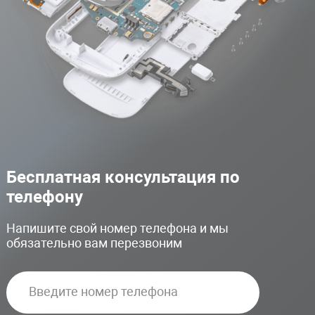
Бесплатная консультация по
телефону
Напишите свой номер телефона и мы
обязательно вам перезвоним