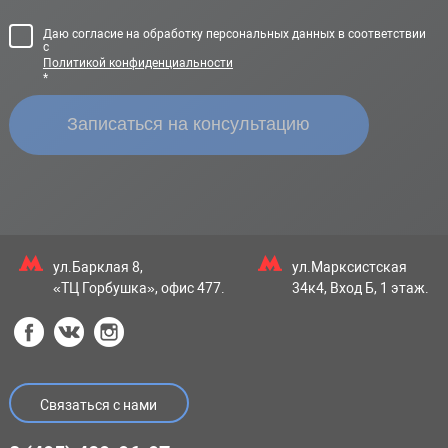
Даю согласие на обработку персональных данных в соответствии
с
Политикой конфиденциальности
*
ул.Барклая 8,
ул.Марксистская
«ТЦ Горбушка», офис 477.
34к4, Вход Б, 1 этаж.
Связаться с нами