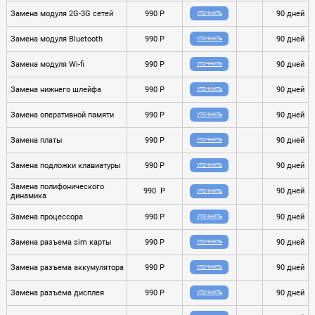
Замена модуля 2G-3G сетей
990 P
90 дней
УТОЧНИТЬ
Замена модуля Bluetooth
990 P
90 дней
УТОЧНИТЬ
Замена модуля Wi-fi
990 P
90 дней
УТОЧНИТЬ
Замена нижнего шлейфа
990 P
90 дней
УТОЧНИТЬ
Замена оперативной памяти
990 P
90 дней
УТОЧНИТЬ
Замена платы
990 P
90 дней
УТОЧНИТЬ
Замена подложки клавиатуры
990 P
90 дней
УТОЧНИТЬ
Замена полифонического
990 P
90 дней
УТОЧНИТЬ
динамика
Замена процессора
990 P
90 дней
УТОЧНИТЬ
Замена разъема sim карты
990 P
90 дней
УТОЧНИТЬ
Замена разъема аккумулятора
990 P
90 дней
УТОЧНИТЬ
Замена разъема дисплея
990 P
90 дней
УТОЧНИТЬ