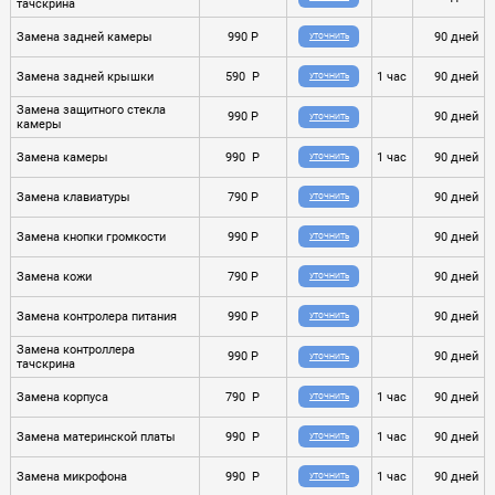
тачскрина
Замена задней камеры
990 P
90 дней
УТОЧНИТЬ
Замена задней крышки
590 P
1 час
90 дней
УТОЧНИТЬ
Замена защитного стекла
990 P
90 дней
УТОЧНИТЬ
камеры
Замена камеры
990 P
1 час
90 дней
УТОЧНИТЬ
Замена клавиатуры
790 P
90 дней
УТОЧНИТЬ
Замена кнопки громкости
990 P
90 дней
УТОЧНИТЬ
Замена кожи
790 P
90 дней
УТОЧНИТЬ
Замена контролера питания
990 P
90 дней
УТОЧНИТЬ
Замена контроллера
990 P
90 дней
УТОЧНИТЬ
тачскрина
Замена корпуса
790 P
1 час
90 дней
УТОЧНИТЬ
Замена материнской платы
990 P
1 час
90 дней
УТОЧНИТЬ
Замена микрофона
990 P
1 час
90 дней
УТОЧНИТЬ