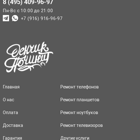
8 (495) 409-96-97
Пн-Вс с 10:00 до 21:00
+7 (916) 916-96-97
Главная
Ремонт телефонов
О нас
Ремонт планшетов
Оплата
Ремонт ноутбуков
Доставка
Ремонт телевизоров
Гарантия
Другие услуги