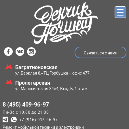
Связаться с нами
Багратионовская
ул.Барклая 8,
«ТЦ Горбушка», офис 477.
Пролетарская
ул.Марксистская
34к4, Вход Б, 1 этаж.
8 (495) 409-96-97
Пн-Вс с 10:00 до 21:00
+7 (916) 916-96-97
Ремонт мобильной техники и электроники