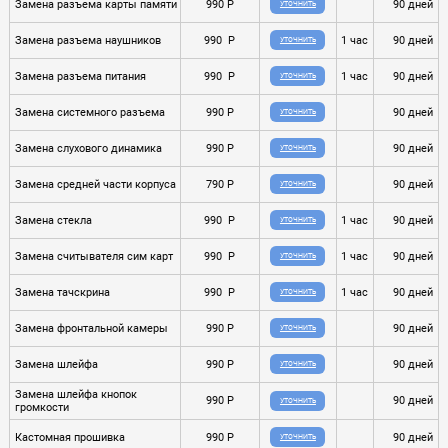
Замена разъема карты памяти
990 P
90 дней
УТОЧНИТЬ
Замена разъема наушников
990 P
1 час
90 дней
УТОЧНИТЬ
Замена разъема питания
990 P
1 час
90 дней
УТОЧНИТЬ
Замена системного разъема
990 P
90 дней
УТОЧНИТЬ
Замена слухового динамика
990 P
90 дней
УТОЧНИТЬ
Замена средней части корпуса
790 P
90 дней
УТОЧНИТЬ
Замена стекла
990 P
1 час
90 дней
УТОЧНИТЬ
Замена считывателя сим карт
990 P
1 час
90 дней
УТОЧНИТЬ
Замена тачскрина
990 P
1 час
90 дней
УТОЧНИТЬ
Замена фронтальной камеры
990 P
90 дней
УТОЧНИТЬ
Замена шлейфа
990 P
90 дней
УТОЧНИТЬ
Замена шлейфа кнопок
990 P
90 дней
УТОЧНИТЬ
громкости
Кастомная прошивка
990 P
90 дней
УТОЧНИТЬ