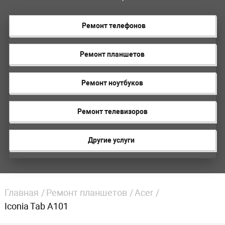
Ремонт телефонов
Ремонт планшетов
Ремонт ноутбуков
Ремонт телевизоров
Другие услуги
Главная
Ремонт планшетов
Acer
Iconia Tab A101