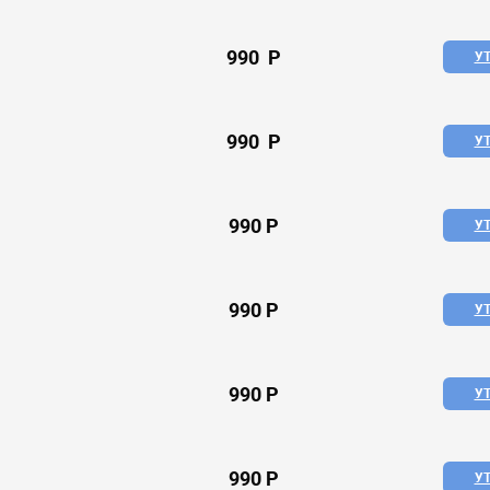
990 P
У
990 P
У
990 P
У
990 P
У
990 P
У
990 P
У