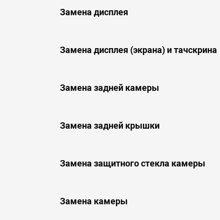
Замена дисплея
Замена дисплея (экрана) и тачскрина
Замена задней камеры
Замена задней крышки
Замена защитного стекла камеры
Замена камеры