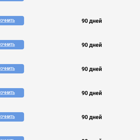
90 дней
ТОЧНИТЬ
90 дней
ТОЧНИТЬ
90 дней
ТОЧНИТЬ
90 дней
ТОЧНИТЬ
90 дней
ТОЧНИТЬ