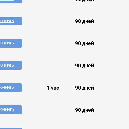
90 дней
ТОЧНИТЬ
90 дней
ТОЧНИТЬ
90 дней
ТОЧНИТЬ
1 час
90 дней
ТОЧНИТЬ
90 дней
ТОЧНИТЬ