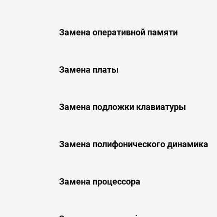
Замена оперативной памяти
Замена платы
Замена подложки клавиатуры
Замена полифонического динамика
Замена процессора