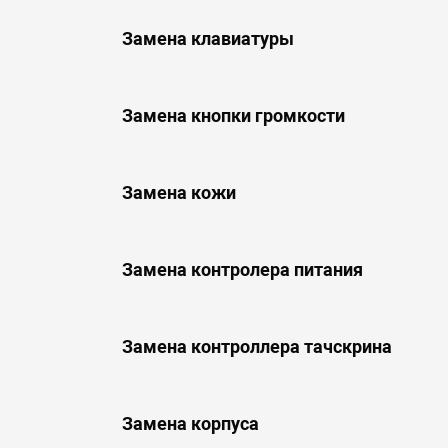
Замена клавиатуры
Замена кнопки громкости
Замена кожи
Замена контролера питания
Замена контроллера тачскрина
Замена корпуса