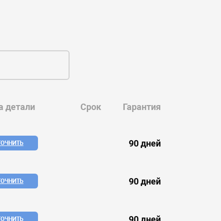
а детали
Срок
Гарантия
90 дней
ТОЧНИТЬ
90 дней
ТОЧНИТЬ
90 дней
ТОЧНИТЬ