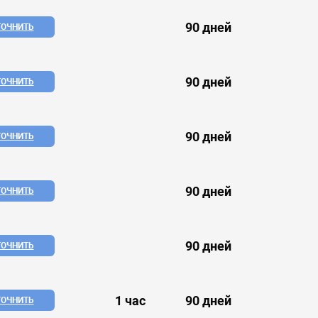
90 дней
ТОЧНИТЬ
90 дней
ТОЧНИТЬ
90 дней
ТОЧНИТЬ
90 дней
ТОЧНИТЬ
90 дней
ТОЧНИТЬ
1 час
90 дней
ТОЧНИТЬ