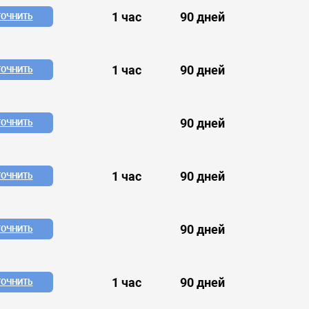
1 час
90 дней
ТОЧНИТЬ
1 час
90 дней
ТОЧНИТЬ
90 дней
ТОЧНИТЬ
1 час
90 дней
ТОЧНИТЬ
90 дней
ТОЧНИТЬ
1 час
90 дней
ТОЧНИТЬ