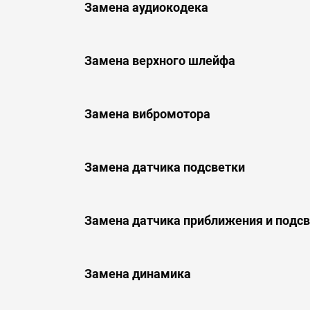
Замена аудиокодека
Замена верхного шлейфа
Замена вибромотора
Замена датчика подсветки
Замена датчика приближения и подс
Замена динамика