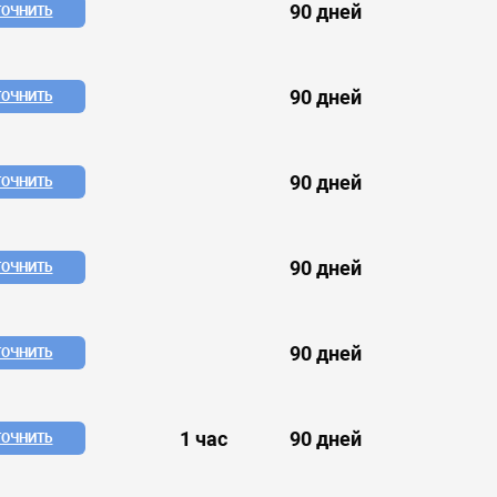
90 дней
ТОЧНИТЬ
90 дней
ТОЧНИТЬ
90 дней
ТОЧНИТЬ
90 дней
ТОЧНИТЬ
90 дней
ТОЧНИТЬ
1 час
90 дней
ТОЧНИТЬ