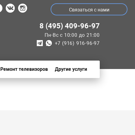
Связаться с нами
8 (495) 409-96-97
Пн-Вс с 10:00 до 21:00
+7 (916) 916-96-97
Ремонт телевизоров
Другие услуги