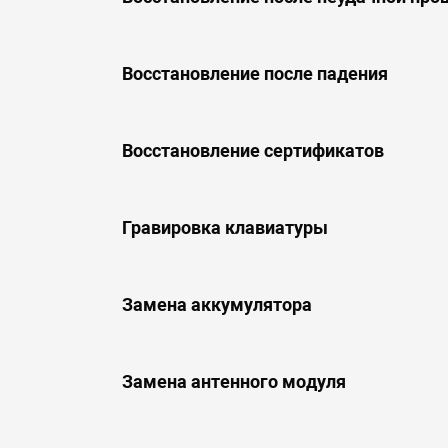
Восстановление после падения
Восстановление сертификатов
Гравировка клавиатуры
Замена аккумулятора
Замена антенного модуля