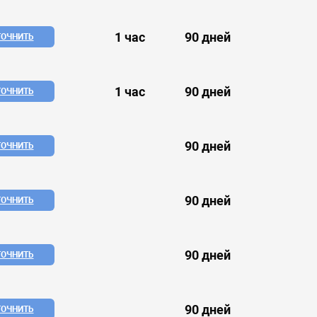
1 час
90 дней
ТОЧНИТЬ
1 час
90 дней
ТОЧНИТЬ
90 дней
ТОЧНИТЬ
90 дней
ТОЧНИТЬ
90 дней
ТОЧНИТЬ
90 дней
ТОЧНИТЬ