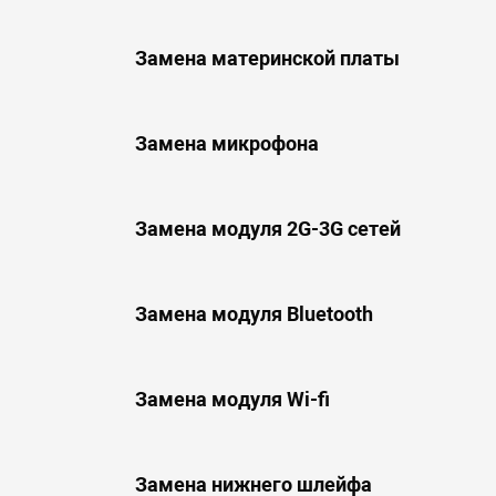
Замена материнской платы
Замена микрофона
Замена модуля 2G-3G сетей
Замена модуля Bluetooth
Замена модуля Wi-fi
Замена нижнего шлейфа