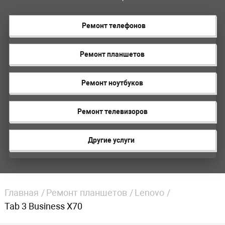
Ремонт телефонов
Ремонт планшетов
Ремонт ноутбуков
Ремонт телевизоров
Другие услуги
Главная
Ремонт планшетов
Lenovo
Tab 3 Business X70