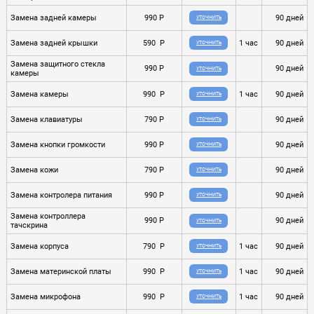
Замена задней камеры
990 P
90 дней
УТОЧНИТЬ
Замена задней крышки
590 P
1 час
90 дней
УТОЧНИТЬ
Замена защитного стекла
990 P
90 дней
УТОЧНИТЬ
камеры
Замена камеры
990 P
1 час
90 дней
УТОЧНИТЬ
Замена клавиатуры
790 P
90 дней
УТОЧНИТЬ
Замена кнопки громкости
990 P
90 дней
УТОЧНИТЬ
Замена кожи
790 P
90 дней
УТОЧНИТЬ
Замена контролера питания
990 P
90 дней
УТОЧНИТЬ
Замена контроллера
990 P
90 дней
УТОЧНИТЬ
тачскрина
Замена корпуса
790 P
1 час
90 дней
УТОЧНИТЬ
Замена материнской платы
990 P
1 час
90 дней
УТОЧНИТЬ
Замена микрофона
990 P
1 час
90 дней
УТОЧНИТЬ