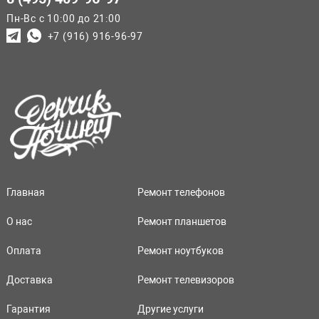
Пн-Вс с 10:00 до 21:00
+7 (916) 916-96-97
Главная
Ремонт телефонов
О нас
Ремонт планшетов
Оплата
Ремонт ноутбуков
Доставка
Ремонт телевизоров
Гарантия
Другие услуги