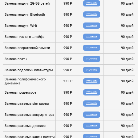
Замена модуля 2G-3G сетей
990 P
90 дней
УТОЧНИТЬ
Замена модуля Bluetooth
990 P
90 дней
УТОЧНИТЬ
Замена модуля Wi-fi
990 P
90 дней
УТОЧНИТЬ
Замена нижнего шлейфа
990 P
90 дней
УТОЧНИТЬ
Замена оперативной памяти
990 P
90 дней
УТОЧНИТЬ
Замена платы
990 P
90 дней
УТОЧНИТЬ
Замена подложки клавиатуры
990 P
90 дней
УТОЧНИТЬ
Замена полифонического
990 P
90 дней
УТОЧНИТЬ
динамика
Замена процессора
990 P
90 дней
УТОЧНИТЬ
Замена разъема sim карты
990 P
90 дней
УТОЧНИТЬ
Замена разъема аккумулятора
990 P
90 дней
УТОЧНИТЬ
Замена разъема дисплея
990 P
90 дней
УТОЧНИТЬ
Замена разъема карты памяти
990 P
90 дней
УТОЧНИТЬ