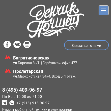
Связаться с нами
Багратионовская
ул.Барклая 8,
«ТЦ Горбушка», офис 477.
Пролетарская
ул.Марксистская
34к4, Вход Б, 1 этаж.
8 (495) 409-96-97
Пн-Вс с 10:00 до 21:00
+7 (916) 916-96-97
Ремонт мобильной техники и электроники