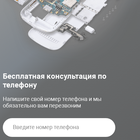
Бесплатная консультация по
телефону
Напишите свой номер телефона и мы
обязательно вам перезвоним